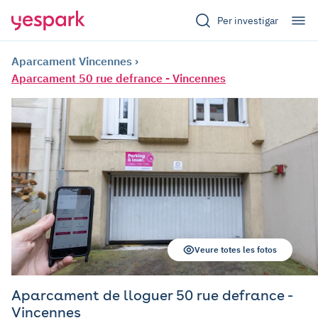
Per investigar
Aparcament Vincennes
Aparcament 50 rue defrance - Vincennes
Veure totes les fotos
Aparcament de lloguer 50 rue defrance -
Vincennes