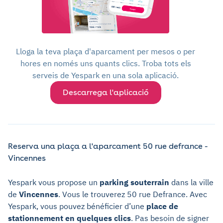
Lloga la teva plaça d'aparcament per mesos o per
hores en només uns quants clics. Troba tots els
serveis de Yespark en una sola aplicació.
Descarrega l'aplicació
Reserva una plaça a l'aparcament 50 rue defrance -
Vincennes
Yespark vous propose un
parking souterrain
dans la ville
de
Vincennes
. Vous le trouverez 50 rue Defrance. Avec
Yespark, vous pouvez bénéficier d’une
place de
stationnement en quelques clics
. Pas besoin de signer