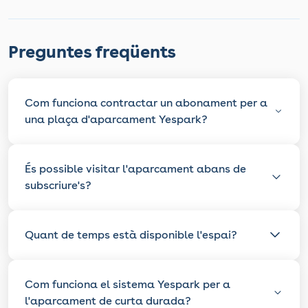
Preguntes freqüents
Com funciona contractar un abonament per a
una plaça d'aparcament Yespark?
És possible visitar l'aparcament abans de
subscriure's?
Quant de temps està disponible l'espai?
Com funciona el sistema Yespark per a
l'aparcament de curta durada?