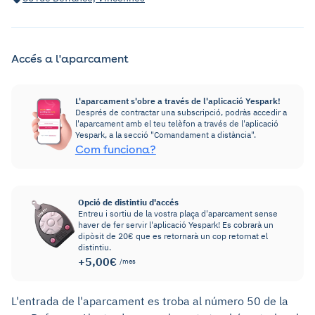
Accés a l'aparcament
L'aparcament s'obre a través de l'aplicació Yespark!
Després de contractar una subscripció, podràs accedir a
l'aparcament amb el teu telèfon a través de l'aplicació
Yespark, a la secció "Comandament a distància".
Com funciona?
Opció de distintiu d'accés
Entreu i sortiu de la vostra plaça d'aparcament sense
haver de fer servir l'aplicació Yespark! Es cobrarà un
dipòsit de 20€ que es retornarà un cop retornat el
distintiu.
+5,00€
/mes
L'entrada de l'aparcament es troba al número 50 de la