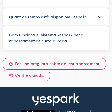
Quant de temps està disponible l'espai?
Com funciona el sistema Yespark per a
l'aparcament de curta durada?
Fes una pregunta sobre aquest aparcament
Centre d'ajuda