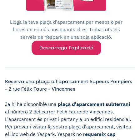
Lloga la teva plaça d'aparcament per mesos o per
hores en només uns quants clics. Troba tots els
serveis de Yespark en una sola aplicació.
Descarrega l'aplicació
Reserva una plaça a l'aparcament Sapeurs Pompiers
- 2 rue Félix Faure - Vincennes
Ja hi ha disponible una
plaça d'aparcament subterrani
al número 2 del carrer Félix Faure de Vincennes.
L'aparcament és privat i pertany a un edifici residencial.
Per provar i visitar la vostra plaça d'aparcament, visiteu
el lloc web de Yespark. Yespark no
requereix cap