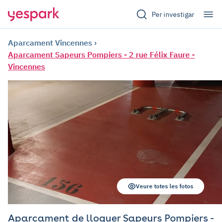
Per investigar
Aparcament Vincennes
Aparcament Sapeurs Pompiers - 2 rue Félix Faure -
Vincennes
Veure totes les fotos
Aparcament de lloguer Sapeurs Pompiers -