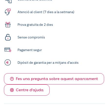
Atenció al client (7 dies a la setmana)
Prova gratuïta de 2 dies
Sense compromís
Pagament segur
Dipòsit de garantia per a mitjans d'accés
Fes una pregunta sobre aquest aparcament
Centre d'ajuda