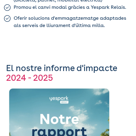
Promou el canvi modal gràcies a Yespark Relais.
Oferir solucions d'emmagatzematge adaptades
als serveis de lliurament d'última milla.
El nostre informe d'impacte
2024 - 2025