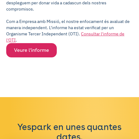
despleguem per donar vida a cadascun dels nostres
compromisos.
Com a Empresa amb Missió, el nostre enfocament és avaluat de
manera independent. L'informe ha estat verificat per un
Organisme Tercer Independent (OTI).
Consultar l'informe de
l'OTI
.
Veure l'informe
Yespark en unes quantes
dates.