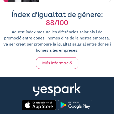
Índex d'igualtat de gènere:
88/100
Aquest índex mesura les diferències salarials i de
promoció entre dones i homes dins de la nostra empresa.
Va ser creat per promoure la igualtat salarial entre dones i
homes a les empreses.
Més informació
App Store
Google Play