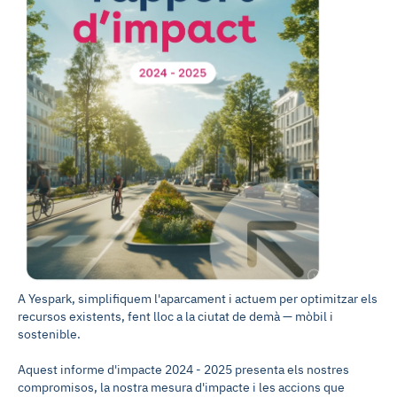
A Yespark, simplifiquem l'aparcament i actuem per optimitzar els
recursos existents, fent lloc a la ciutat de demà — mòbil i
sostenible.
Aquest informe d'impacte 2024 - 2025 presenta els nostres
compromisos, la nostra mesura d'impacte i les accions que