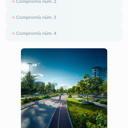
Compromís núm. 2
Compromís núm. 3
Compromís núm. 4