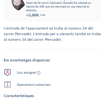
haver de fer servir l'aplicació Yespark! Es cobrarà un
dipòsit de 20€ que es retornarà un cop retornat el
distintiu.
+5,00€
/mes
L'entrada de l'aparcament es troba al número 34 del
carrer Mercadet. L'entrada per a vianants també es troba
al número 34 del carrer Mercadet.
Els avantatges d'aparcar
Lloc assignat
Aparcament subterrani
Característiques