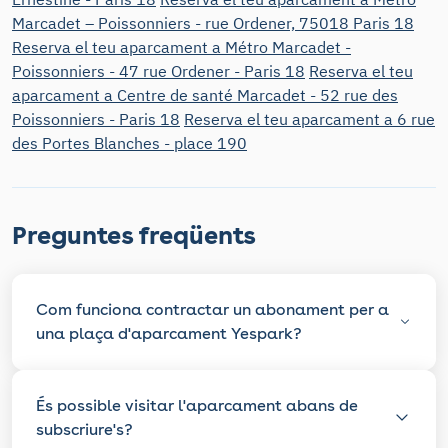
Marcadet – Poissonniers - rue Ordener, 75018 Paris 18
Reserva el teu aparcament a Métro Marcadet -
Poissonniers - 47 rue Ordener - Paris 18
Reserva el teu
aparcament a Centre de santé Marcadet - 52 rue des
Poissonniers - Paris 18
Reserva el teu aparcament a 6 rue
des Portes Blanches - place 190
Preguntes freqüents
Com funciona contractar un abonament per a
una plaça d'aparcament Yespark?
És possible visitar l'aparcament abans de
subscriure's?