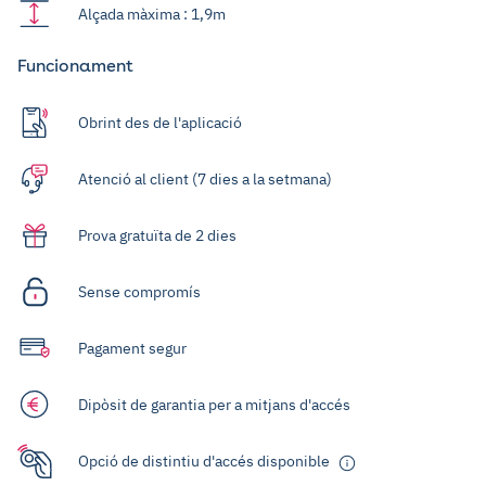
Alçada màxima : 1,9m
Funcionament
Obrint des de l'aplicació
Atenció al client (7 dies a la setmana)
Prova gratuïta de 2 dies
Sense compromís
Pagament segur
Dipòsit de garantia per a mitjans d'accés
Opció de distintiu d'accés disponible