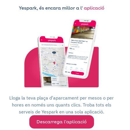
Yespark, és encara millor a l'
aplicació
Lloga la teva plaça d'aparcament per mesos o per
hores en només uns quants clics. Troba tots els
serveis de Yespark en una sola aplicació.
Descarrega l'aplicació