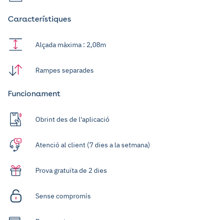
Característiques
Alçada màxima : 2,08m
Rampes separades
Funcionament
Obrint des de l'aplicació
Atenció al client (7 dies a la setmana)
Prova gratuïta de 2 dies
Sense compromís