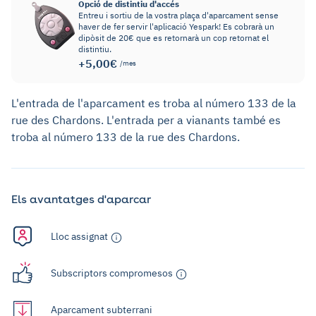
Opció de distintiu d'accés
Entreu i sortiu de la vostra plaça d'aparcament sense
haver de fer servir l'aplicació Yespark! Es cobrarà un
dipòsit de 20€ que es retornarà un cop retornat el
distintiu.
+5,00€
/mes
L'entrada de l'aparcament es troba al número 133 de la
rue des Chardons. L'entrada per a vianants també es
troba al número 133 de la rue des Chardons.
Els avantatges d'aparcar
Lloc assignat
Subscriptors compromesos
Aparcament subterrani