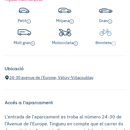
Petit
Mitjana
Gran
Molt gran
Motocicleta
Bicicleta
Ubicació
24-30 avenue de l'Europe, Vélizy-Villacoublay
Accés a l'aparcament
L'entrada de l'aparcament es troba al número 24-30 de
l'Avenue de l'Europe. Tingueu en compte que el carrer és