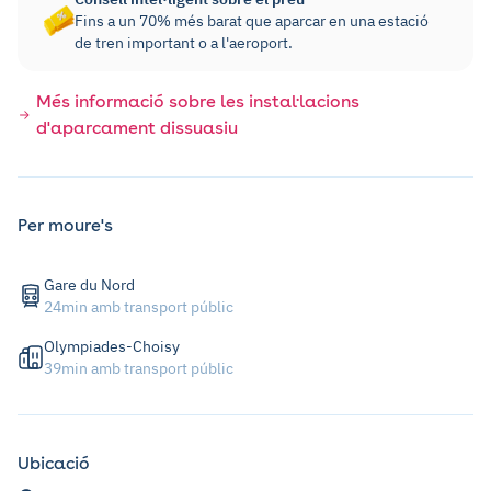
Fins a un 70% més barat que aparcar en una estació
de tren important o a l'aeroport.
Més informació sobre les instal·lacions
d'aparcament dissuasiu
Per moure's
Gare du Nord
24min amb transport públic
Olympiades-Choisy
39min amb transport públic
Ubicació