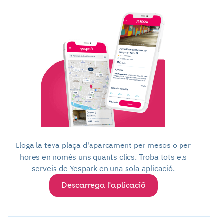
Lloga la teva plaça d'aparcament per mesos o per
hores en només uns quants clics. Troba tots els
serveis de Yespark en una sola aplicació.
Descarrega l'aplicació