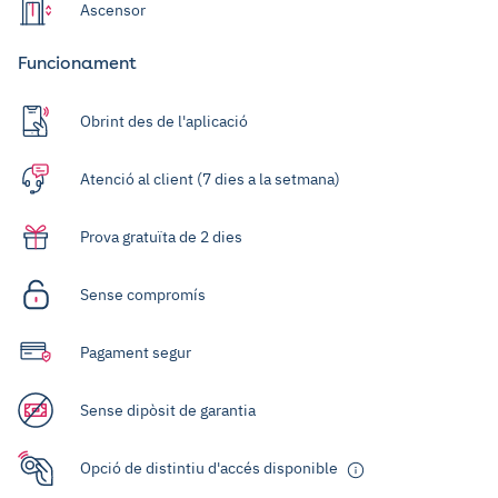
Ascensor
Funcionament
Obrint des de l'aplicació
Atenció al client (7 dies a la setmana)
Prova gratuïta de 2 dies
Sense compromís
Pagament segur
Sense dipòsit de garantia
Opció de distintiu d'accés disponible