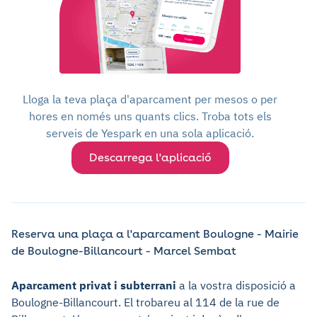
Lloga la teva plaça d'aparcament per mesos o per
hores en només uns quants clics. Troba tots els
serveis de Yespark en una sola aplicació.
Descarrega l'aplicació
Reserva una plaça a l'aparcament Boulogne - Mairie
de Boulogne-Billancourt - Marcel Sembat
Aparcament privat i subterrani
a la vostra disposició a
Boulogne-Billancourt. El trobareu al 114 de la rue de