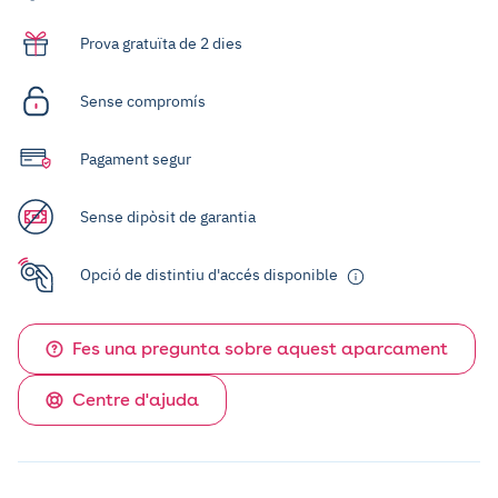
Prova gratuïta de 2 dies
Sense compromís
Pagament segur
Sense dipòsit de garantia
Opció de distintiu d'accés disponible
Fes una pregunta sobre aquest aparcament
Centre d'ajuda