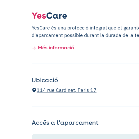
YesCare és una protecció integral que et garantei
d'aparcament possible durant la durada de la te
Més informació
Ubicació
114 rue Cardinet, Paris 17
Accés a l'aparcament