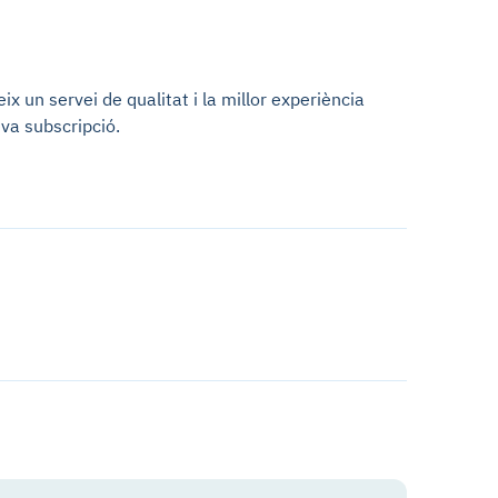
x un servei de qualitat i la millor experiència
va subscripció.