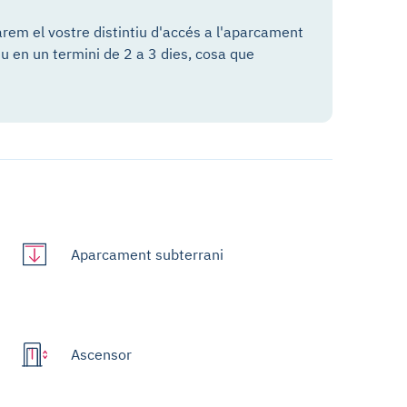
arem el vostre distintiu d'accés a l'aparcament
eu en un termini de 2 a 3 dies, cosa que
Aparcament subterrani
Ascensor