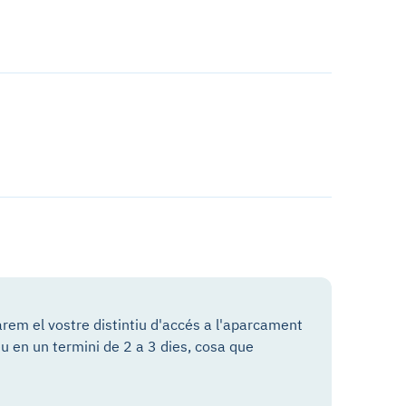
arem el vostre distintiu d'accés a l'aparcament
eu en un termini de 2 a 3 dies, cosa que