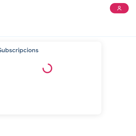
Subscripcions