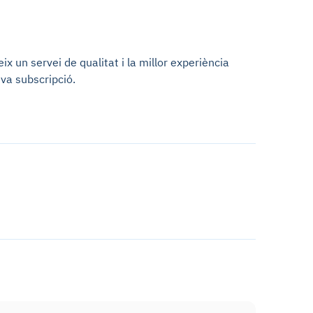
x un servei de qualitat i la millor experiència
va subscripció.