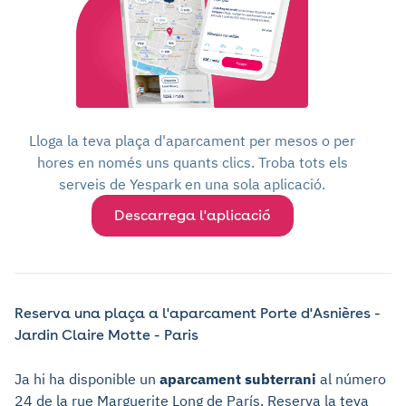
Lloga la teva plaça d'aparcament per mesos o per
hores en només uns quants clics. Troba tots els
serveis de Yespark en una sola aplicació.
Descarrega l'aplicació
Reserva una plaça a l'aparcament Porte d'Asnières -
Jardin Claire Motte - Paris
Ja hi ha disponible un
aparcament subterrani
al número
24 de la rue Marguerite Long de París. Reserva la teva