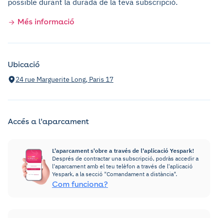
possible durant la durada de la teva subscripció.
Més informació
Ubicació
24 rue Marguerite Long, Paris 17
Accés a l'aparcament
L'aparcament s'obre a través de l'aplicació Yespark!
Després de contractar una subscripció, podràs accedir a
l'aparcament amb el teu telèfon a través de l'aplicació
Yespark, a la secció "Comandament a distància".
Com funciona?