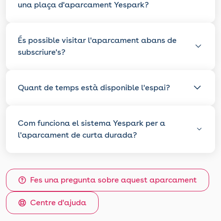
una plaça d'aparcament Yespark?
És possible visitar l'aparcament abans de
subscriure's?
Quant de temps està disponible l'espai?
Com funciona el sistema Yespark per a
l'aparcament de curta durada?
Fes una pregunta sobre aquest aparcament
Centre d'ajuda