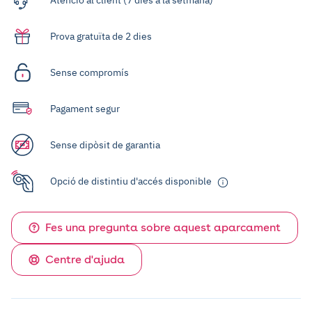
Prova gratuïta de 2 dies
Sense compromís
Pagament segur
Sense dipòsit de garantia
Opció de distintiu d'accés disponible
Fes una pregunta sobre aquest aparcament
Centre d'ajuda