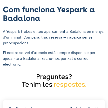
Com funciona Yespark a
Badalona
A Yespark trobes el teu aparcament a Badalona en menys
d'un minut. Compara, tria, reserva — i aparca sense
preocupacions.
El nostre servei d'atenció està sempre disponible per
ajudar-te a Badalona. Escriu-nos per xat o correu
electrònic.
Preguntes?
Tenim les
respostes.